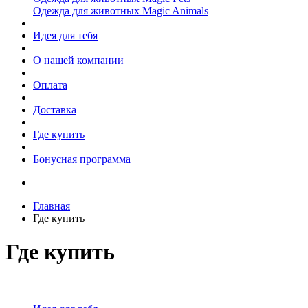
Одежда для животных Magic Animals
Идея для тебя
О нашей компании
Оплата
Доставка
Где купить
Бонусная программа
Главная
Где купить
Где купить